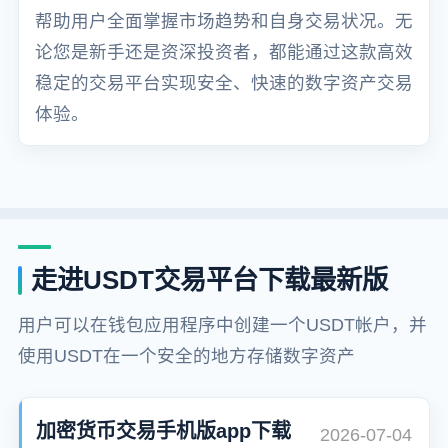
帮助用户全面掌握市场趋势和自身交易状况。无
论您是新手还是资深投资者，都能通过这款高效
稳定的交易平台实现安全、快速的数字资产交易
体验。
走进USDT交易平台下载最新版
用户可以在钱包应用程序中创建一个USDT帐户，并
使用USDT在一个安全的地方存储数字资产
加密货币交易手机版app下载
2026-07-04