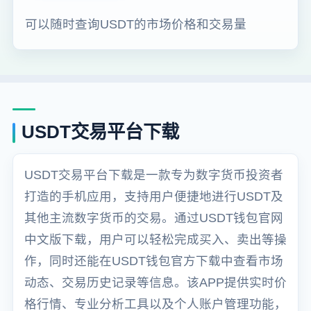
可以随时查询USDT的市场价格和交易量
USDT交易平台下载
USDT交易平台下载是一款专为数字货币投资者
打造的手机应用，支持用户便捷地进行USDT及
其他主流数字货币的交易。通过USDT钱包官网
中文版下载，用户可以轻松完成买入、卖出等操
作，同时还能在USDT钱包官方下载中查看市场
动态、交易历史记录等信息。该APP提供实时价
格行情、专业分析工具以及个人账户管理功能，