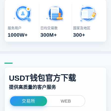
服务用户
日均交易数
国家及地区
1000W+
300M+
300+
USDT钱包官方下载
提供高质量的客户服务
交易所
WEB