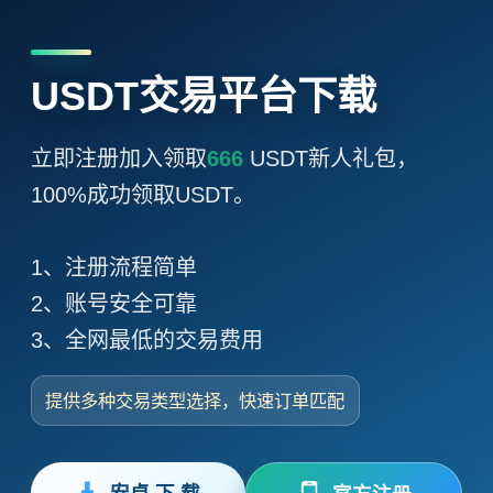
USDT交易平台下载
立即注册加入领取
666
USDT新人礼包，
100%成功领取USDT。
1、注册流程简单
2、账号安全可靠
3、全网最低的交易费用
提供多种交易类型选择，快速订单匹配
安卓 下 载